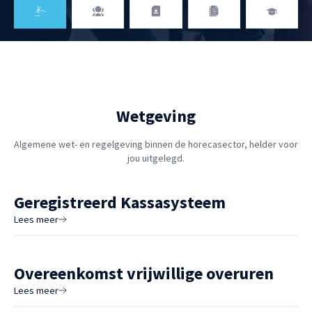
Categoriëen
Wetgeving
Algemene wet- en regelgeving binnen de horecasector, helder voor
jou uitgelegd.
Geregistreerd Kassasysteem
Lees meer
Overeenkomst vrijwillige overuren
Lees meer