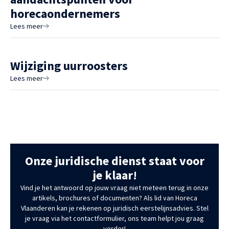
horecaondernemers
Lees meer
Wijziging uurroosters
Lees meer
Onze juridische dienst staat voor
je klaar!
Vind je het antwoord op jouw vraag niet meteen terug in onze
artikels, brochures of documenten? Als lid van Horeca
Vlaanderen kan je rekenen op juridisch eerstelijnsadvies. Stel
je vraag via het contactformulier, ons team helpt jou graag
verder!