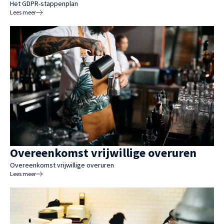
Het GDPR-stappenplan
Lees meer
Overeenkomst vrijwillige overuren
Overeenkomst vrijwillige overuren
Lees meer