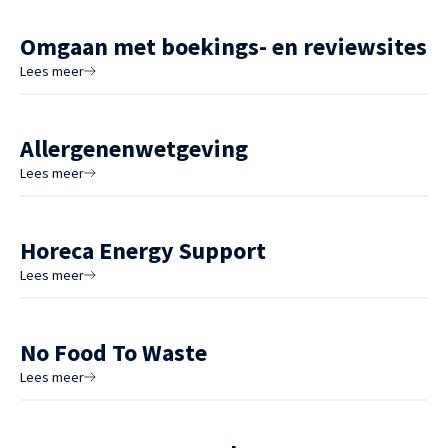
Omgaan met boekings- en reviewsites
Lees meer
Allergenenwetgeving
Lees meer
Horeca Energy Support
Lees meer
No Food To Waste
Lees meer