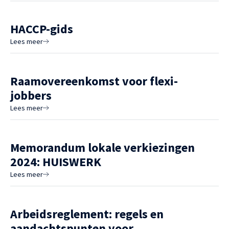
HACCP-gids
Lees meer
Raamovereenkomst voor flexi-
jobbers
Lees meer
Memorandum lokale verkiezingen
2024: HUISWERK
Lees meer
Arbeidsreglement: regels en
aandachtspunten voor