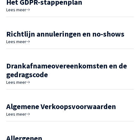
Het GDPR-stappenplan
Lees meer
Richtlijn annuleringen en no-shows
Lees meer
Drankafnameovereenkomsten en de
gedragscode
Lees meer
Algemene Verkoopsvoorwaarden
Lees meer
Allergenen