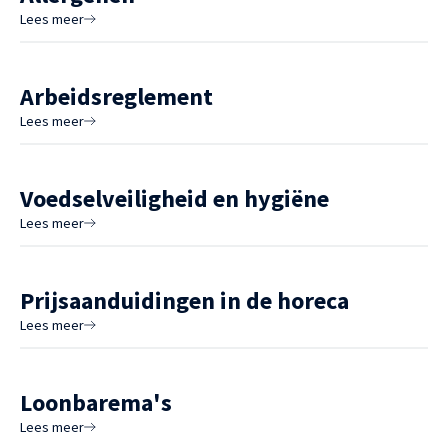
Lees meer
Arbeidsreglement
Lees meer
Voedselveiligheid en hygiëne
Lees meer
Prijsaanduidingen in de horeca
Lees meer
Loonbarema's
Lees meer