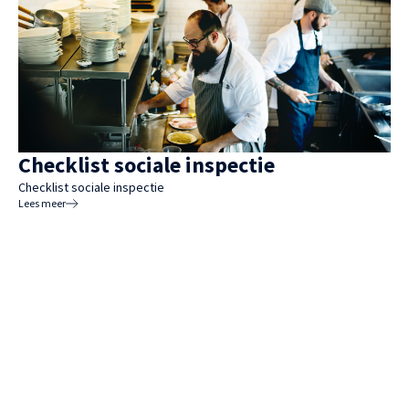
Checklist sociale inspectie
Checklist sociale inspectie
Lees meer