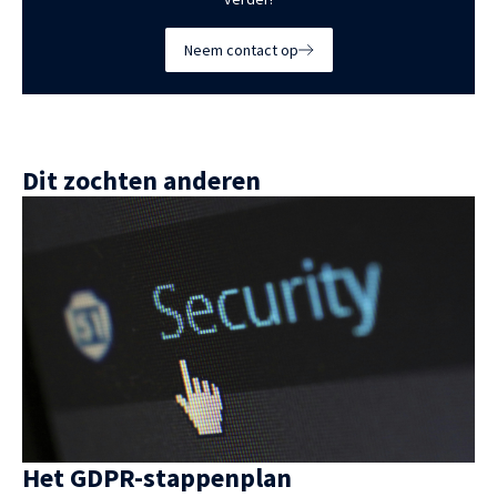
Neem contact op
Dit zochten anderen
Het GDPR-stappenplan