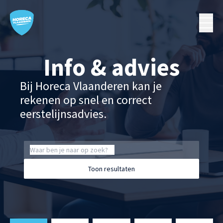
Info & advies
Bij Horeca Vlaanderen kan je
rekenen op snel en correct
eerstelijnsadvies.
Toon resultaten