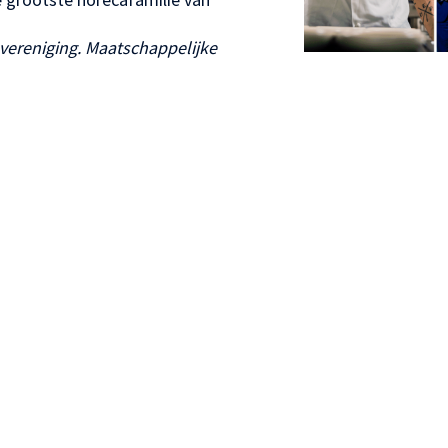
vereniging.
Maatschappelijke