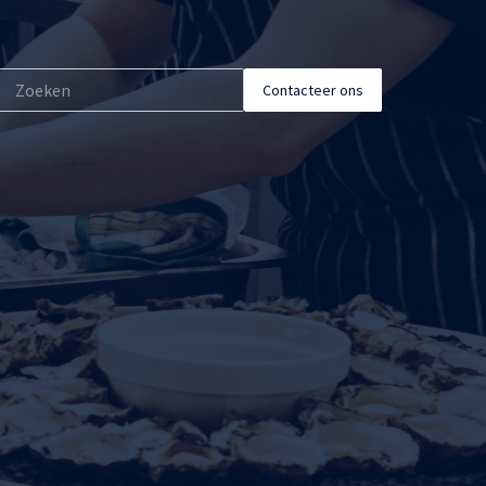
Contacteer ons