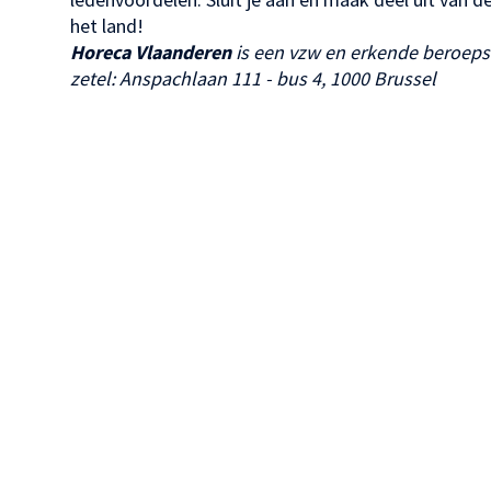
het land!
Horeca Vlaanderen
is een vzw en erkende beroeps
zetel: Anspachlaan 111 - bus 4, 1000 Brussel