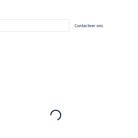
Contacteer ons