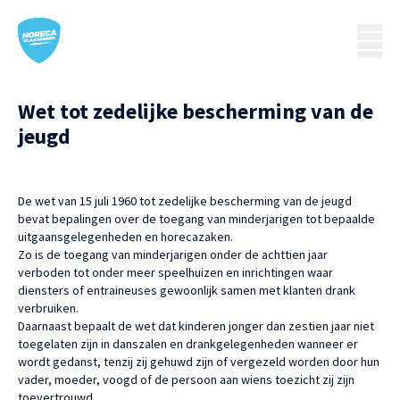
Wet tot zedelijke bescherming van de
jeugd
De wet van 15 juli 1960 tot zedelijke bescherming van de jeugd
bevat bepalingen over de toegang van minderjarigen tot bepaalde
uitgaansgelegenheden en horecazaken.
Zo is de toegang van minderjarigen onder de achttien jaar
verboden tot onder meer speelhuizen en inrichtingen waar
diensters of entraineuses gewoonlijk samen met klanten drank
verbruiken.
Daarnaast bepaalt de wet dat kinderen jonger dan zestien jaar niet
toegelaten zijn in danszalen en drankgelegenheden wanneer er
wordt gedanst, tenzij zij gehuwd zijn of vergezeld worden door hun
vader, moeder, voogd of de persoon aan wiens toezicht zij zijn
toevertrouwd.