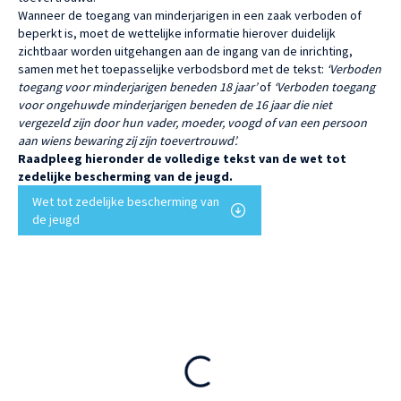
Wanneer de toegang van minderjarigen in een zaak verboden of
beperkt is, moet de wettelijke informatie hierover duidelijk
zichtbaar worden uitgehangen aan de ingang van de inrichting,
samen met het toepasselijke verbodsbord met de tekst:
‘Verboden
toegang voor minderjarigen beneden 18 jaar’
of
‘Verboden toegang
voor ongehuwde minderjarigen beneden de 16 jaar die niet
vergezeld zijn door hun vader, moeder, voogd of van een persoon
aan wiens bewaring zij zijn toevertrouwd’.
Raadpleeg hieronder de volledige tekst van de wet tot
zedelijke bescherming van de jeugd.
Wet tot zedelijke bescherming van
de jeugd