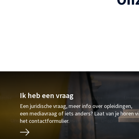
Ik heb een vraag
Een juridische vraag, meer info over opleidingen,
een mediavraag of iets anders? Laat van je horen v
het contactformulier.