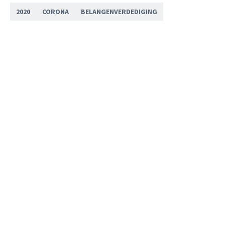
2020
CORONA
BELANGENVERDEDIGING