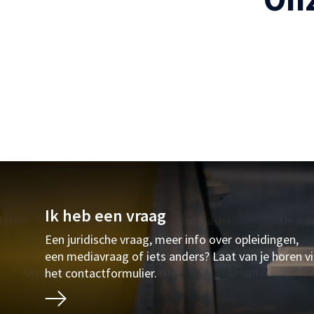
Ik heb een vraag
Een juridische vraag, meer info over opleidingen,
een mediavraag of iets anders? Laat van je horen v
het contactformulier.