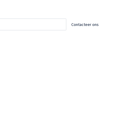
Contacteer ons