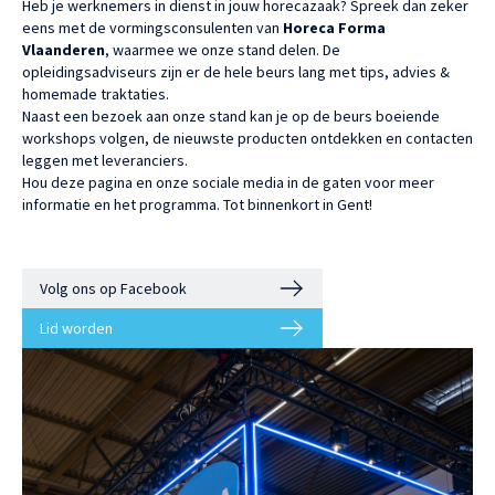
Heb je werknemers in dienst in jouw horecazaak? Spreek dan zeker
eens met de vormingsconsulenten van
Horeca Forma
Vlaanderen
, waarmee we onze stand delen. De
opleidingsadviseurs zijn er de hele beurs lang met tips, advies &
homemade traktaties.
Naast een bezoek aan onze stand kan je op de beurs boeiende
workshops volgen, de nieuwste producten ontdekken en contacten
leggen met leveranciers.
Hou deze pagina en onze sociale media in de gaten voor meer
informatie en het programma. Tot binnenkort in Gent!
Volg ons op Facebook
Lid worden