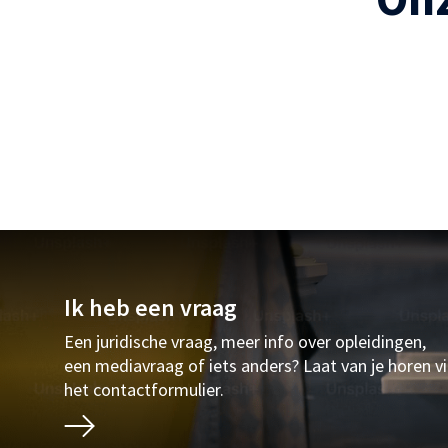
Ik heb een vraag
Een juridische vraag, meer info over opleidingen,
een mediavraag of iets anders? Laat van je horen v
het contactformulier.