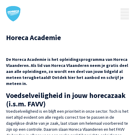
Horeca Academie
De Horeca Academie is het opleidingsprogramma van Horeca
Vlaanderen. Als lid van Horeca Vlaanderen neem je gratis deel
aan alle opleidingen, zo wordt een deel van jouw lidgeld al
meteen terugbetaald! Ontdek hier het aanbod en schrijf je
meteen in.
Voedselveiligheid in jouw horecazaak
(i.s.m. FAVV)
Voedselveiligheid is en blijft een prioriteit in onze sector. Toch is het
niet altijd evident om alle regels correct toe te passen in de
dagelijkse drukte van je zaak, laat staan om helemaal voorbereid te
zijn op een controle. Daarom slaan Horeca Vlaanderen en het FAVV