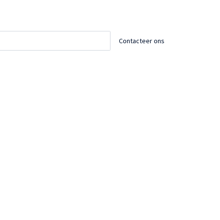
Contacteer ons