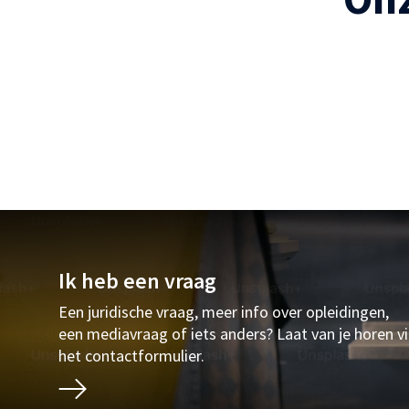
Ik heb een vraag
Een juridische vraag, meer info over opleidingen,
een mediavraag of iets anders? Laat van je horen v
het contactformulier.